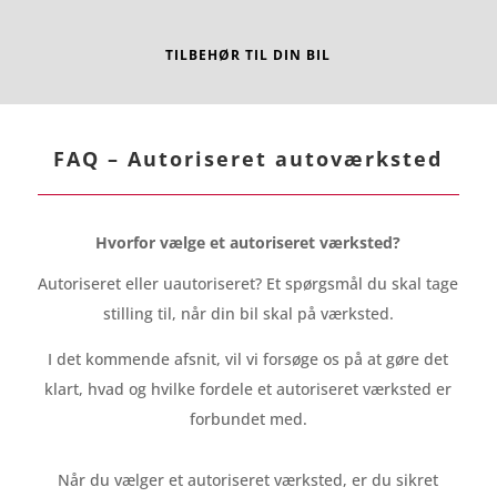
TILBEHØR TIL DIN BIL
FAQ – Autoriseret autoværksted
Hvorfor vælge et autoriseret værksted?
Autoriseret eller uautoriseret? Et spørgsmål du skal tage
stilling til, når din bil skal på værksted.
I det kommende afsnit, vil vi forsøge os på at gøre det
klart, hvad og hvilke fordele et autoriseret værksted er
forbundet med.
Når du vælger et autoriseret værksted, er du sikret