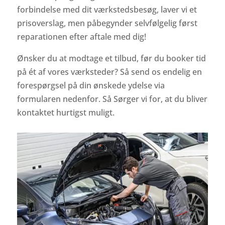
forbindelse med dit værkstedsbesøg, laver vi et
prisoverslag, men påbegynder selvfølgelig først
reparationen efter aftale med dig!
Ønsker du at modtage et tilbud, før du booker tid
på ét af vores værksteder? Så send os endelig en
forespørgsel på din ønskede ydelse via
formularen nedenfor. Så Sørger vi for, at du bliver
kontaktet hurtigst muligt.