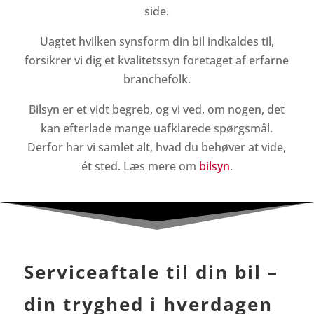
side.
Uagtet hvilken synsform din bil indkaldes til,
forsikrer vi dig et kvalitetssyn foretaget af erfarne
branchefolk.
Bilsyn er et vidt begreb, og vi ved, om nogen, det
kan efterlade mange uafklarede spørgsmål.
Derfor har vi samlet alt, hvad du behøver at vide,
ét sted. Læs mere om
bilsyn
.
Serviceaftale til din bil –
din tryghed i hverdagen