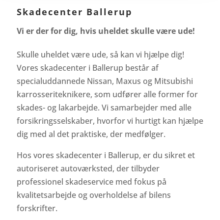
Skadecenter Ballerup
Vi er der for dig, hvis uheldet skulle være ude!
Skulle uheldet være ude, så kan vi hjælpe dig!
Vores skadecenter i Ballerup består af
specialuddannede Nissan, Maxus og Mitsubishi
karrosseriteknikere, som udfører alle former for
skades- og lakarbejde. Vi samarbejder med alle
forsikringsselskaber, hvorfor vi hurtigt kan hjælpe
dig med al det praktiske, der medfølger.
Hos vores skadecenter i Ballerup, er du sikret et
autoriseret autoværksted, der tilbyder
professionel skadeservice med fokus på
kvalitetsarbejde og overholdelse af bilens
forskrifter.