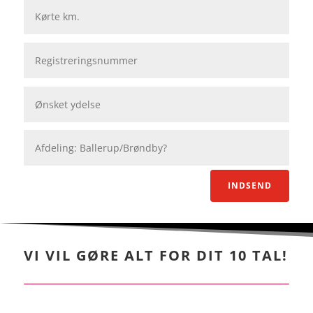
INDSEND
VI VIL GØRE ALT FOR DIT 10 TAL!