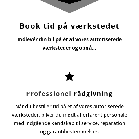
Book tid på værkstedet
Indlevér din bil på ét af vores autoriserede
værksteder og opnå…
Professionel
rådgivning
Når du bestiller tid på et af vores autoriserede
værksteder, bliver du mødt af erfarent personale
med indgående kendskab til service, reparation
og garantibestemmelser.