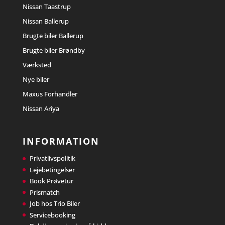
Nissan Taastrup
Nissan Ballerup
Brugte biler Ballerup
Brugte biler Brøndby
Værksted
Nye biler
Maxus Forhandler
Nissan Ariya
INFORMATION
Privatlivspolitik
Lejebetingelser
Book Prøvetur
Prismatch
Job hos Trio Biler
Servicebooking