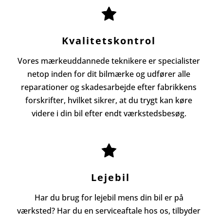
Kvalitetskontrol
Vores mærkeuddannede teknikere er specialister
netop inden for dit bilmærke og udfører alle
reparationer og skadesarbejde efter fabrikkens
forskrifter, hvilket sikrer, at du trygt kan køre
videre i din bil efter endt værkstedsbesøg.
Lejebil
Har du brug for lejebil mens din bil er på
værksted? Har du en serviceaftale hos os, tilbyder