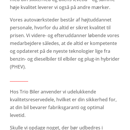
høje kvalitet leverer vi også på andre mærker.
Vores autoværksteder består af højtuddannet
personale, hvorfor du altid er sikret kvalitet til
prisen. Vi videre- og efteruddanner løbende vores
medarbejdere således, at de altid er kompetente
og opdateret på de nyeste teknologier lige fra
benzin- og dieselbiler til elbiler og plug-in hybrider
(PHEV).
_________
Hos Trio Biler anvender vi udelukkende
kvalitetsreservedele, hvilket er din sikkerhed for,
at din bil bevarer fabriksgaranti og optimal
levetid.
Skulle vi opdage noget, der bør udbedres i