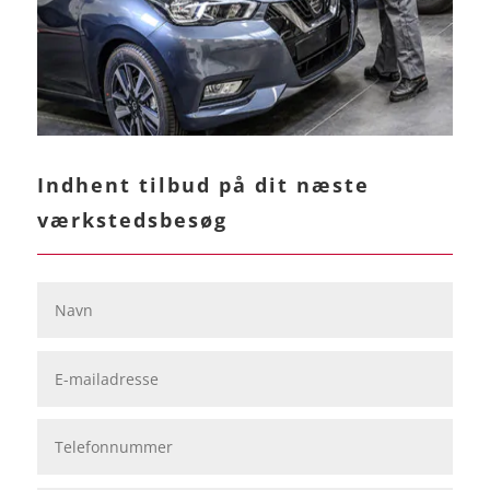
Indhent tilbud på dit næste
værkstedsbesøg