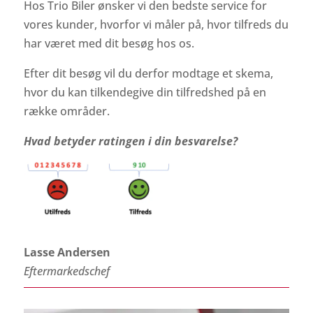
Hos Trio Biler ønsker vi den bedste service for
vores kunder, hvorfor vi måler på, hvor tilfreds du
har været med dit besøg hos os.
Efter dit besøg vil du derfor modtage et skema,
hvor du kan tilkendegive din tilfredshed på en
række områder.
Hvad betyder ratingen i din besvarelse?
Lasse Andersen
Eftermarkedschef