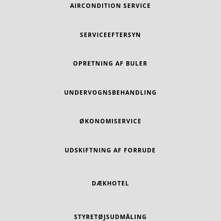
AIRCONDITION SERVICE
SERVICEEFTERSYN
OPRETNING AF BULER
UNDERVOGNSBEHANDLING
ØKONOMISERVICE
UDSKIFTNING AF FORRUDE
DÆKHOTEL
STYRETØJSUDMÅLING