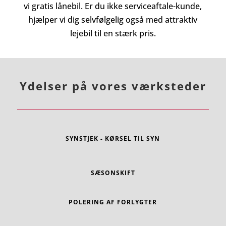
vi gratis lånebil. Er du ikke serviceaftale-kunde,
hjælper vi dig selvfølgelig også med attraktiv
lejebil til en stærk pris.
Ydelser på vores værksteder
SYNSTJEK - KØRSEL TIL SYN
SÆSONSKIFT
POLERING AF FORLYGTER