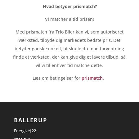
Hvad betyder prismatch?
Vi matcher altid prisen!
Med prismatch fra Trio Biler kan vi, som autoriseret
værksted, tilbyde dig markedets bedste pris. Det
betyder ganske enkelt, at skulle du mod forventning
finde et værksted, der kan give dig et lavere tilbud, så
vil vi til enhver tid matche dette.
Læs om betingelser for
prismatch
.
BALLERUP
Energivej 22