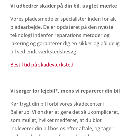
Vi udbedrer skader på din bil, uagtet mærke
Vores pladesmede er specialister inden for alt
pladearbejde. De er opdateret på den nyeste
teknologi indenfor reparations metoder og
lakering og garanterer dig en sikker og pålidelig
bil ved endt værkstedsbesøg.
Bestil tid på skadeværksted
!
_________
Vi sørger for lejebil*, mens vi reparerer din bil
Kør trygt din bil forbi vores skadecenter i
Ballerup. Vi ønsker at gøre det så ukompliceret,
som muligt, hvilket medfører, at du blot
indleverer din bil hos os efter aftale, og tager