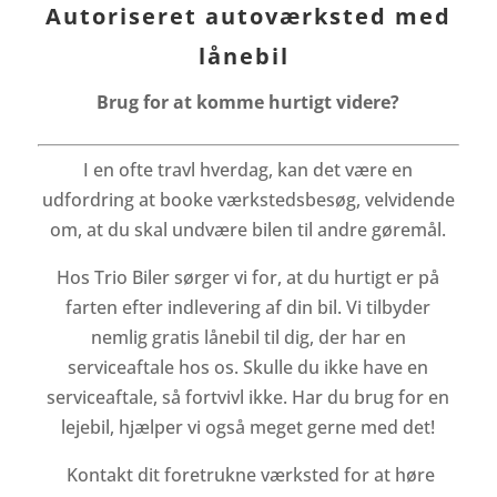
Autoriseret autoværksted med
lånebil
Brug for at komme hurtigt videre?
I en ofte travl hverdag, kan det være en
udfordring at booke værkstedsbesøg, velvidende
om, at du skal undvære bilen til andre gøremål.
Hos Trio Biler sørger vi for, at du hurtigt er på
farten efter indlevering af din bil. Vi tilbyder
nemlig gratis lånebil til dig, der har en
serviceaftale hos os. Skulle du ikke have en
serviceaftale, så fortvivl ikke. Har du brug for en
lejebil, hjælper vi også meget gerne med det!
Kontakt dit foretrukne værksted for at høre