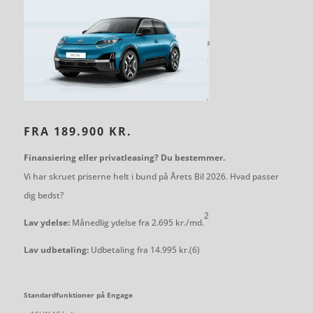
FRA 189.900 KR.
Finansiering eller privatleasing? Du bestemmer.
Vi har skruet priserne helt i bund på Årets Bil 2026. Hvad passer
dig bedst?
2
Lav ydelse:
Månedlig ydelse fra 2.695 kr./md.
Lav udbetaling:
Udbetaling fra 14.995 kr.(6)
Standardfunktioner på Engage