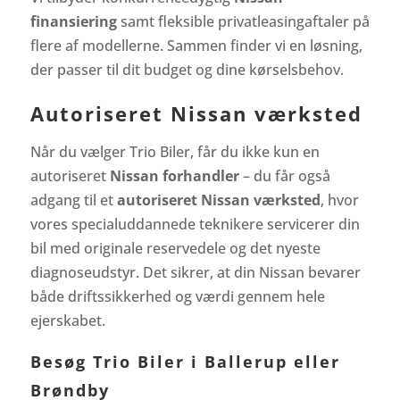
finansiering
samt fleksible privatleasingaftaler på
flere af modellerne. Sammen finder vi en løsning,
der passer til dit budget og dine kørselsbehov.
Autoriseret Nissan værksted
Når du vælger Trio Biler, får du ikke kun en
autoriseret
Nissan forhandler
– du får også
adgang til et
autoriseret Nissan værksted
, hvor
vores specialuddannede teknikere servicerer din
bil med originale reservedele og det nyeste
diagnoseudstyr. Det sikrer, at din Nissan bevarer
både driftssikkerhed og værdi gennem hele
ejerskabet.
Besøg Trio Biler i Ballerup eller
Brøndby