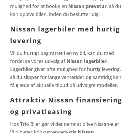
mulighed for at booke en
Nissan prøvetur
, så du
kan opleve bilen, inden du beslutter dig.
Nissan lagerbiler med hurtig
levering
Vil du hurtigt bag rattet i en ny bil, kan du med
fordel se vores udvalg af
Nissan lagerbiler
.
Lagerbiler giver ofte mulighed for hurtig levering,
så du slipper for lange ventetider og samtidig kan
få glæde af aktuelle tilbud på udvalgte modeller.
Attraktiv Nissan finansiering
og privatleasing
Hos Trio Biler gør vi det nemt at blive Nissan-ejer.
Vi tilbyder konkurrencedygtig
Nissan