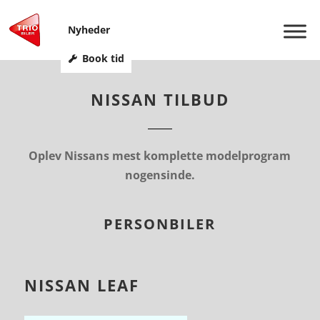
Nyheder
Book tid
NISSAN TILBUD
Oplev Nissans mest komplette modelprogram
nogensinde.
PERSONBILER
NISSAN LEAF