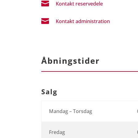

Kontakt reservedele

Kontakt administration
Åbningstider
Salg
Mandag – Torsdag
Fredag