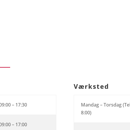
Værksted
09:00 – 17:30
Mandag – Torsdag (Tel
8:00)
09:00 – 17:00