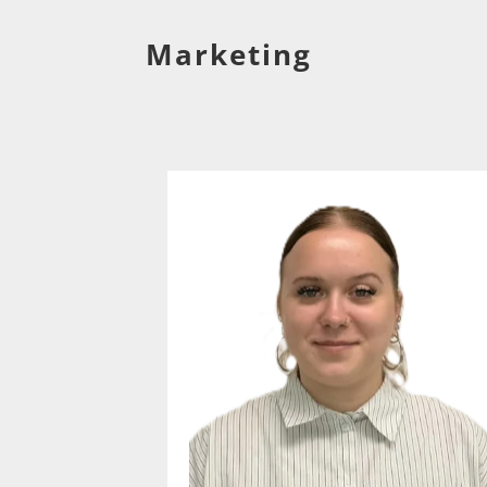
Marketing