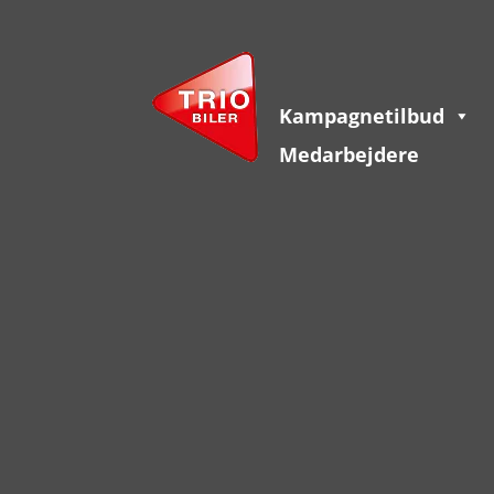
Kampagnetilbud
Medarbejdere