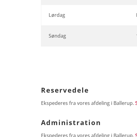
Lørdag
Søndag
Reservedele
Ekspederes fra vores afdeling i Ballerup.
Administration
Ekspederes fra vores afdeling i Ballerup.