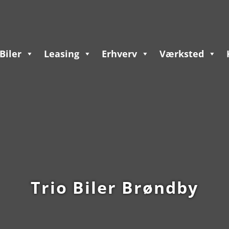
Biler
Leasing
Erhverv
Værksted
Trio Biler Brøndby