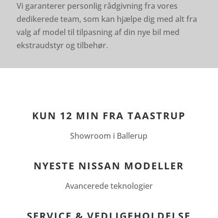
Vi garanterer personlig rådgivning fra vores
dedikerede team, som kan hjælpe dig med alt fra
valg af model til tilpasning af din nye bil med
ekstraudstyr og tilbehør.
KUN 12 MIN FRA TAASTRUP
Showroom i Ballerup
NYESTE NISSAN MODELLER
Avancerede teknologier
SERVICE & VEDLIGEHOLDELSE