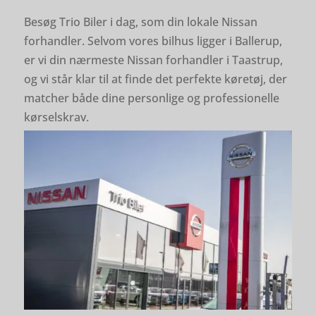
Besøg Trio Biler i dag, som din lokale Nissan
forhandler. Selvom vores bilhus ligger i Ballerup,
er vi din nærmeste Nissan forhandler i Taastrup,
og vi står klar til at finde det perfekte køretøj, der
matcher både dine personlige og professionelle
kørselskrav.