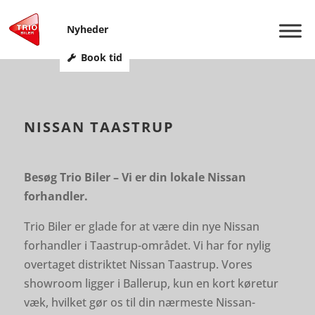
Nyheder
Book tid
NISSAN TAASTRUP
Besøg Trio Biler – Vi er din lokale Nissan
forhandler.
Trio Biler er glade for at være din nye Nissan
forhandler i Taastrup-området. Vi har for nylig
overtaget distriktet Nissan Taastrup. Vores
showroom ligger i Ballerup, kun en kort køretur
væk, hvilket gør os til din nærmeste Nissan-