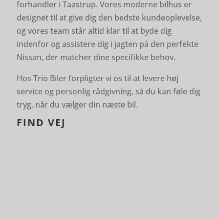
forhandler i Taastrup.
Vores moderne bilhus er
designet til at give dig den bedste kundeoplevelse,
og vores team står altid klar til at byde dig
indenfor og assistere dig i jagten på den perfekte
Nissan, der matcher dine specifikke behov.
Hos Trio Biler forpligter vi os til at levere høj
service og personlig rådgivning, så du kan føle dig
tryg, når du vælger din næste bil.
FIND VEJ