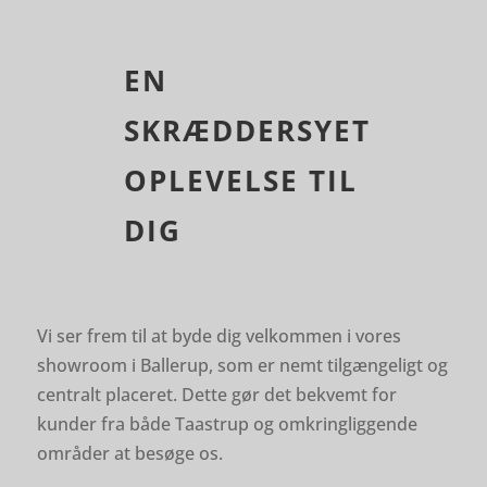
EN
SKRÆDDERSYET
OPLEVELSE TIL
DIG
Vi ser frem til at byde dig velkommen i vores
showroom i Ballerup, som er nemt tilgængeligt og
centralt placeret. Dette gør det bekvemt for
kunder fra både Taastrup og omkringliggende
områder at besøge os.