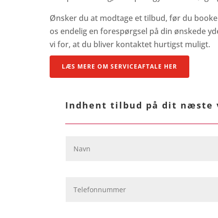
Ønsker du at modtage et tilbud, før du booker
os endelig en forespørgsel på din ønskede yd
vi for, at du bliver kontaktet hurtigst muligt.
LÆS MERE OM SERVICEAFTALE HER
Indhent tilbud på dit næste