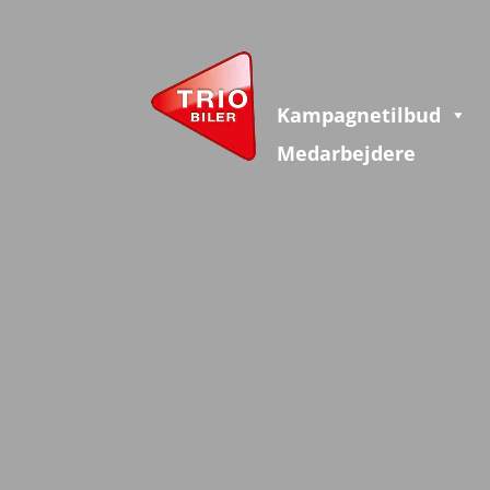
Kampagnetilbud
Medarbejdere