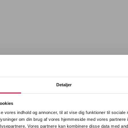
Detaljer
ookies
se vores indhold og annoncer, til at vise dig funktioner til sociale
oplysninger om din brug af vores hjemmeside med vores partnere i
ysepartnere. Vores partnere kan kombinere disse data med andr