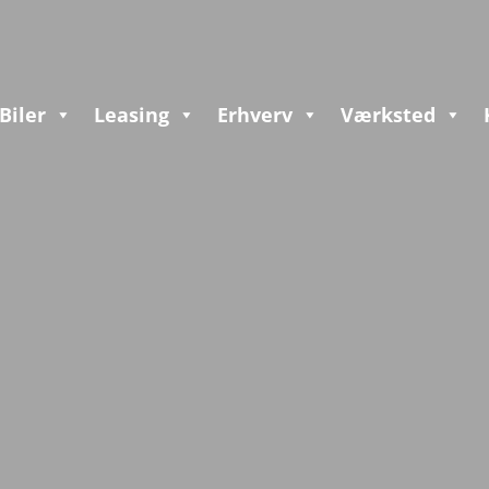
Biler
Leasing
Erhverv
Værksted