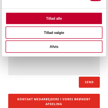
Tillad alle
Tillad valgte
Afvis
SEND
KONTAKT MEDARBEJDERE I VORES BRØNDBY
AFDELING