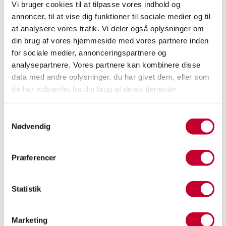
Vi bruger cookies til at tilpasse vores indhold og
annoncer, til at vise dig funktioner til sociale medier og til
at analysere vores trafik. Vi deler også oplysninger om
din brug af vores hjemmeside med vores partnere inden
for sociale medier, annonceringspartnere og
analysepartnere. Vores partnere kan kombinere disse
data med andre oplysninger, du har givet dem, eller som
de har indsamlet fra din brug af deres tjenester.
Samtykkevalg
Nødvendig
Præferencer
Statistik
Marketing