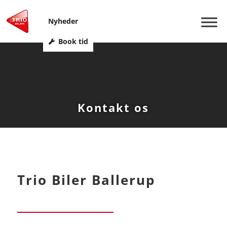
Nyheder
Book tid
Kontakt os
Trio Biler Ballerup