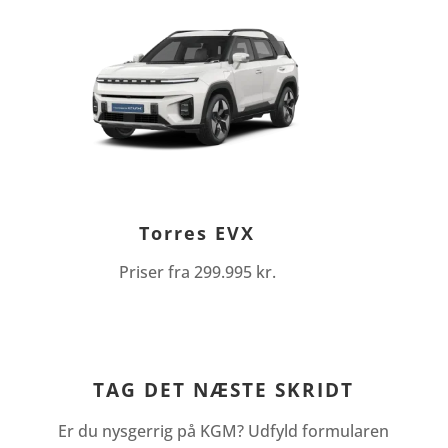
Torres EVX
Priser fra 299.995 kr.
TAG DET NÆSTE SKRIDT
Er du nysgerrig på KGM? Udfyld formularen