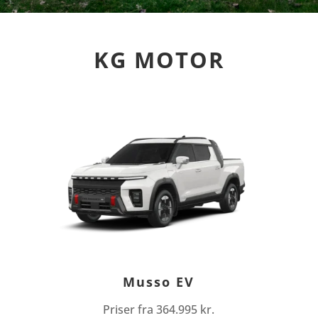
KG MOTOR
Musso EV
Priser fra 364.995 kr.