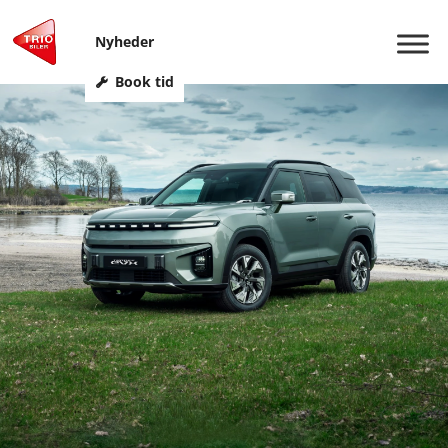
Nyheder
Book tid