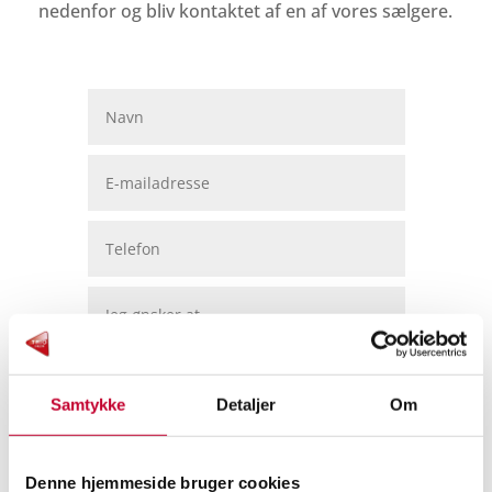
nedenfor og bliv kontaktet af en af vores sælgere.
INDSEND
Samtykke
Detaljer
Om
Denne hjemmeside bruger cookies