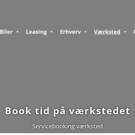
Biler
Leasing
Erhverv
Værksted
Book tid på værkstedet
Servicebooking værksted