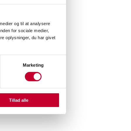
 medier og til at analysere
nden for sociale medier,
e oplysninger, du har givet
Marketing
Tillad alle