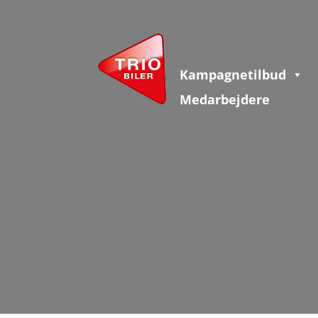
Kampagnetilbud
Medarbejdere