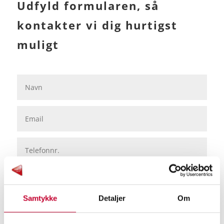
Udfyld formularen, så
kontakter vi dig hurtigst
muligt
Samtykke
Detaljer
Om