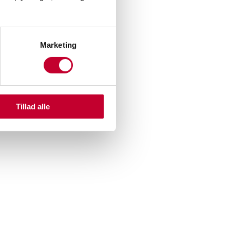
Marketing
Tillad alle