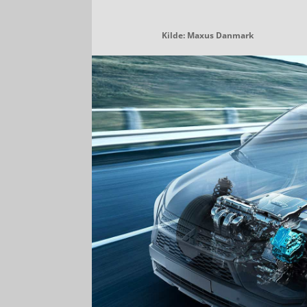
Kilde: Maxus Danmark