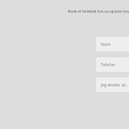
Book et ferietjek hos os og kom try