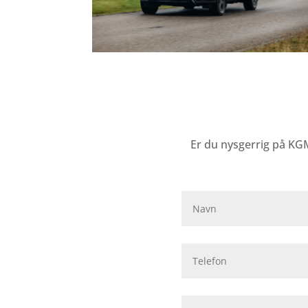
Er du nysgerrig på KG