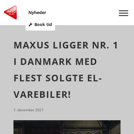
Nyheder
Book tid
MAXUS LIGGER NR. 1
I DANMARK MED
FLEST SOLGTE EL-
VAREBILER!
1. december 2021