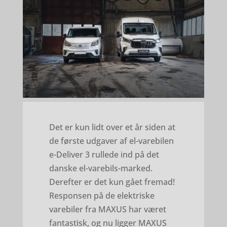
Det er kun lidt over et år siden at
de første udgaver af el-varebilen
e-Deliver 3 rullede ind på det
danske el-varebils-marked.
Derefter er det kun gået fremad!
Responsen på de elektriske
varebiler fra MAXUS har været
fantastisk, og nu ligger MAXUS