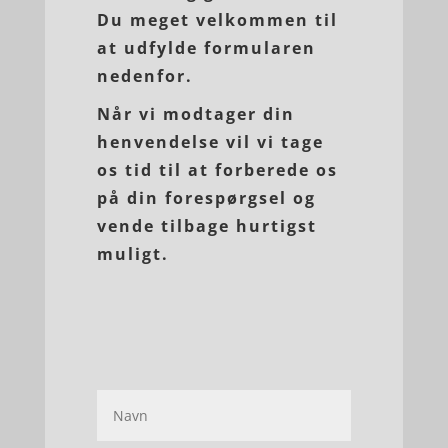
Du meget velkommen til
at udfylde formularen
nedenfor.
Når vi modtager din
henvendelse vil vi tage
os tid til at forberede os
på din forespørgsel og
vende tilbage hurtigst
muligt.