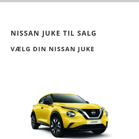
NISSAN JUKE TIL SALG
VÆLG DIN NISSAN JUKE