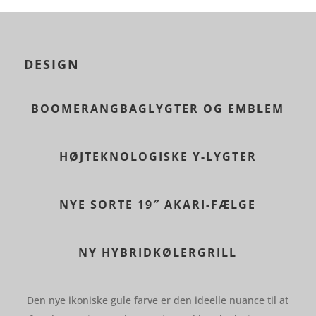
DESIGN
BOOMERANGBAGLYGTER OG EMBLEM
HØJTEKNOLOGISKE Y-LYGTER
NYE SORTE 19″ AKARI-FÆLGE
NY HYBRIDKØLERGRILL
Den nye ikoniske gule farve er den ideelle nuance til at