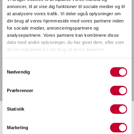
annoncer, til at vise dig funktioner til sociale medier og til
at analysere vores trafik. Vi deler også oplysninger om
din brug af vores hjemmeside med vores partnere inden
for sociale medier, annonceringspartnere og
analysepartnere. Vores partnere kan kombinere disse
data med andre oplysninger, du har givet dem, eller som
de har indsamlet fra din brug af deres tjenester.
Samtykkevalg
Nødvendig
Præferencer
Statistik
Marketing
NY NISSAN JUKE 2024