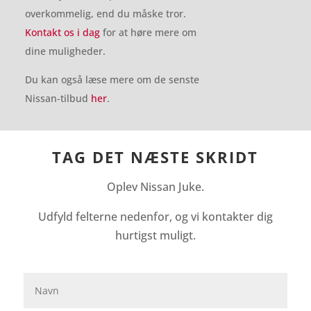
overkommelig, end du måske tror.
Kontakt os i dag
for at høre mere om
dine muligheder.
Du kan også læse mere om de senste
Nissan-tilbud
her
.
TAG DET NÆSTE SKRIDT
Oplev Nissan Juke.
Udfyld felterne nedenfor, og vi kontakter dig
hurtigst muligt.