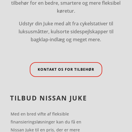
tilbehør for en bedre, smartere og mere fleksibel
køretur.
Udstyr din Juke med alt fra cykelstativer til
luksusmåtter,
kulsorte sidespejlskapper
til
bagklap-indlæg og meget mere.
KONTAKT OS FOR TILBEHØR
TILBUD NISSAN JUKE
Med en bred vifte af fleksible
finansieringsløsninger kan du få en
Nissan Juke til en pris, der er mere