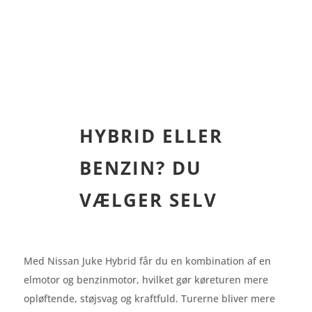
HYBRID ELLER
BENZIN? DU
VÆLGER SELV
Med Nissan Juke Hybrid får du en kombination af en
elmotor og benzinmotor, hvilket gør køreturen mere
opløftende, støjsvag og kraftfuld. Turerne bliver mere