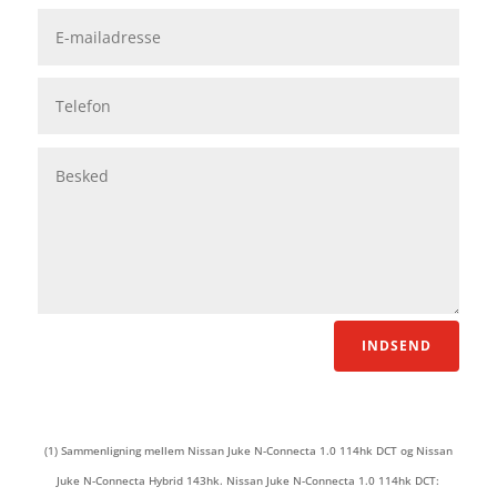
INDSEND
(1) Sammenligning mellem Nissan Juke N-Connecta 1.0 114hk DCT og Nissan
Juke N-Connecta Hybrid 143hk. Nissan Juke N-Connecta 1.0 114hk DCT: