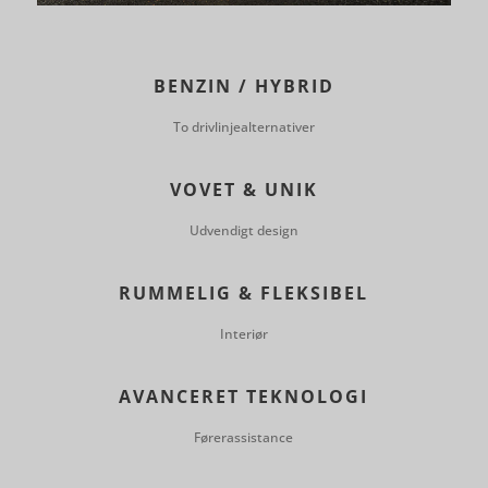
BENZIN / HYBRID
To drivlinjealternativer
VOVET & UNIK
Udvendigt design
RUMMELIG & FLEKSIBEL
Interiør
AVANCERET TEKNOLOGI
Førerassistance