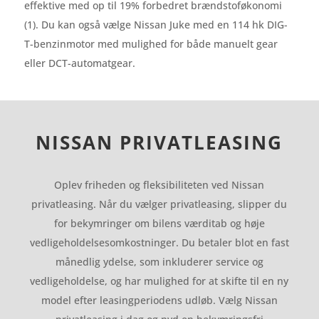
effektive med op til 19% forbedret brændstoføkonomi
(1). Du kan også vælge Nissan Juke med en 114 hk DIG-
T-benzinmotor med mulighed for både manuelt gear
eller DCT-automatgear.
NISSAN PRIVATLEASING
Oplev friheden og fleksibiliteten ved Nissan
privatleasing. Når du vælger privatleasing, slipper du
for bekymringer om bilens værditab og høje
vedligeholdelsesomkostninger. Du betaler blot en fast
månedlig ydelse, som inkluderer service og
vedligeholdelse, og har mulighed for at skifte til en ny
model efter leasingperiodens udløb. Vælg Nissan