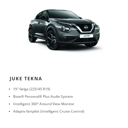
JUKE TEKNA
19″ fælge (225/45 R19)
Bose® Personal® Plus Audio System
Intelligent 360° Around View Monitor
Adaptiv fartpilot (Intelligent Cruise Control)