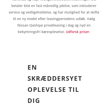
betaler blot en fast månedlig ydelse, som inkluderer
service og vedligeholdelse, og har mulighed for at skifte
til en ny model efter leasingperiodens udløb. Vælg
Nissan Qashqai privatleasing i dag og nyd en
bekymringsfri køreoplevelse.
Udforsk priser.
EN
SKRÆDDERSYET
OPLEVELSE TIL
DIG