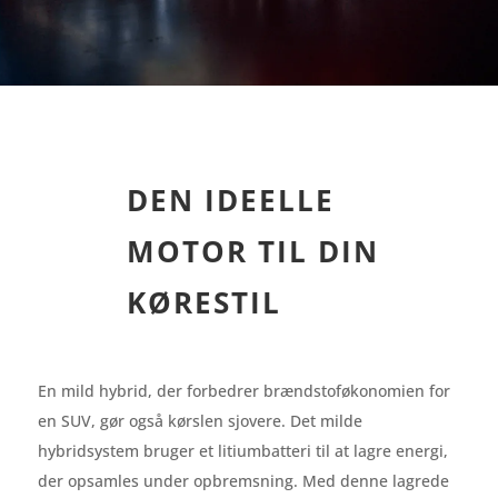
DEN IDEELLE
MOTOR TIL DIN
KØRESTIL
En mild hybrid, der forbedrer brændstoføkonomien for
en SUV, gør også kørslen sjovere. Det milde
hybridsystem bruger et litiumbatteri til at lagre energi,
der opsamles under opbremsning. Med denne lagrede