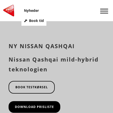
Nyheder
Book tid
NY NISSAN QASHQAI
Nissan Qashqai mild-hybrid
teknologien
BOOK TESTKØRSEL
DOWNLOAD PRISLISTE