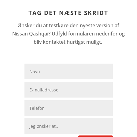
TAG DET NÆSTE SKRIDT
Ønsker du at testkøre den nyeste version af
Nissan Qashqai? Udfyld formularen nedenfor og
bliv kontaktet hurtigst muligt.