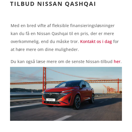
TILBUD NISSAN QASHQAI
Med en bred vifte af fleksible finansieringsløsninger
kan du få en Nissan Qashqai til en pris, der er mere
overkommelig, end du måske tror.
Kontakt os i dag
for
at høre mere om dine muligheder.
Du kan også læse mere om de senste Nissan-tilbud
her
.