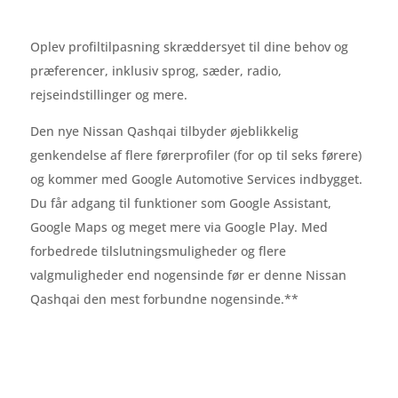
Oplev profiltilpasning skræddersyet til dine behov og
præferencer, inklusiv sprog, sæder, radio,
rejseindstillinger og mere.
Den nye Nissan Qashqai tilbyder øjeblikkelig
genkendelse af flere førerprofiler (for op til seks førere)
og kommer med Google Automotive Services indbygget.
Du får adgang til funktioner som Google Assistant,
Google Maps og meget mere via Google Play. Med
forbedrede tilslutningsmuligheder og flere
valgmuligheder end nogensinde før er denne Nissan
Qashqai den mest forbundne nogensinde.**