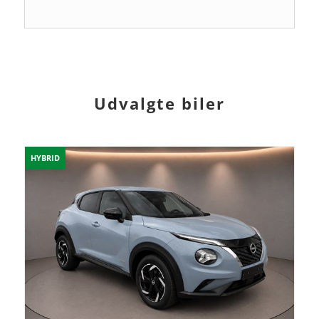
Udvalgte biler
HYBRID