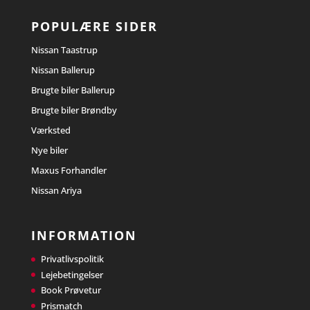
POPULÆRE SIDER
Nissan Taastrup
Nissan Ballerup
Brugte biler Ballerup
Brugte biler Brøndby
Værksted
Nye biler
Maxus Forhandler
Nissan Ariya
INFORMATION
Privatlivspolitik
Lejebetingelser
Book Prøvetur
Prismatch