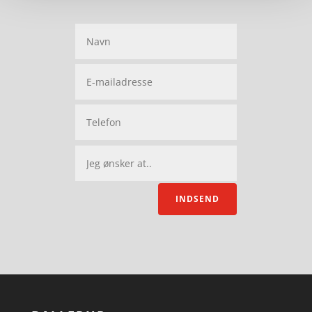
INDSEND