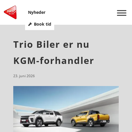
Nyheder
Book tid
Trio Biler er nu
KGM-forhandler
23. juni 2026