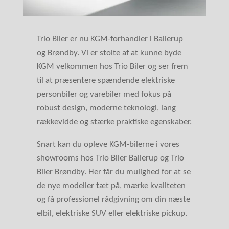
Trio Biler er nu KGM-forhandler i Ballerup
og Brøndby. Vi er stolte af at kunne byde
KGM velkommen hos Trio Biler og ser frem
til at præsentere spændende elektriske
personbiler og varebiler med fokus på
robust design, moderne teknologi, lang
rækkevidde og stærke praktiske egenskaber.
Snart kan du opleve KGM-bilerne i vores
showrooms hos Trio Biler Ballerup og Trio
Biler Brøndby. Her får du mulighed for at se
de nye modeller tæt på, mærke kvaliteten
og få professionel rådgivning om din næste
elbil, elektriske SUV eller elektriske pickup.